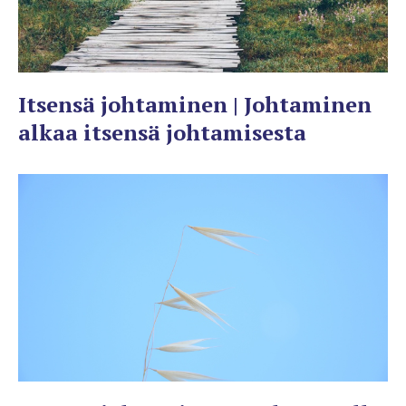
Itsensä johtaminen | Johtaminen
alkaa itsensä johtamisesta