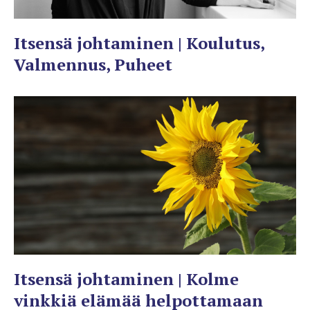
Itsensä johtaminen | Koulutus,
Valmennus, Puheet
Itsensä johtaminen | Kolme
vinkkiä elämää helpottamaan