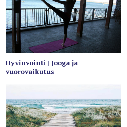
Hyvinvointi | Jooga ja
vuorovaikutus