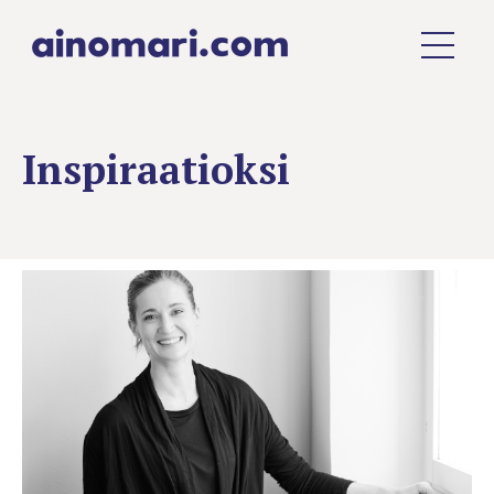
Inspiraatioksi