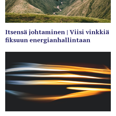
Itsensä johtaminen | Viisi vinkkiä
fiksuun energianhallintaan