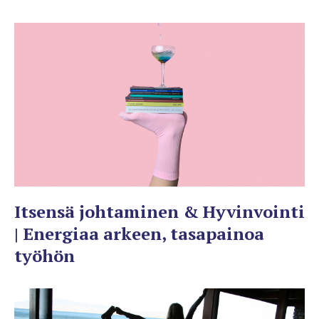
Itsensä johtaminen & Hyvinvointi
| Energiaa arkeen, tasapainoa
työhön