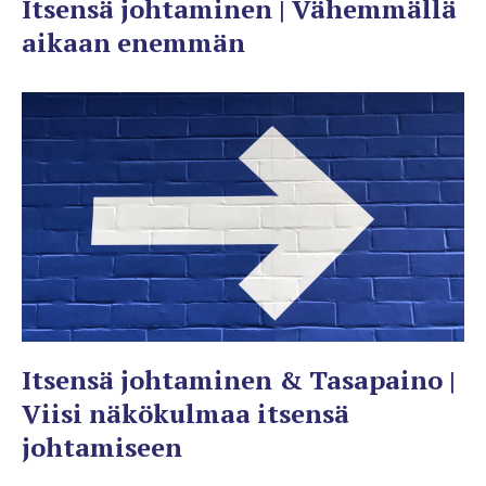
Itsensä johtaminen | Vähemmällä
aikaan enemmän
Itsensä johtaminen & Tasapaino |
Viisi näkökulmaa itsensä
johtamiseen