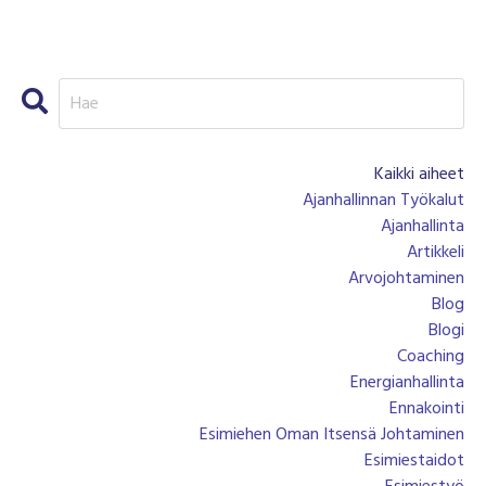
Kaikki aiheet
Ajanhallinnan Työkalut
Ajanhallinta
Artikkeli
Arvojohtaminen
Blog
Blogi
Coaching
Energianhallinta
Ennakointi
Esimiehen Oman Itsensä Johtaminen
Esimiestaidot