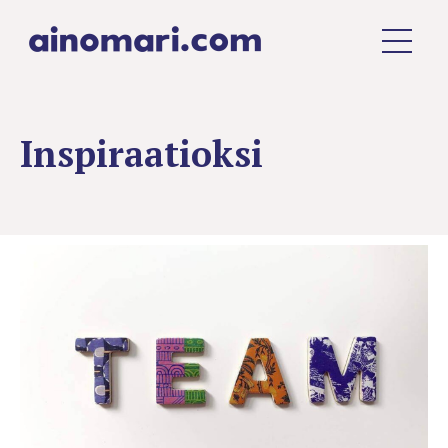
Inspiraatioksi