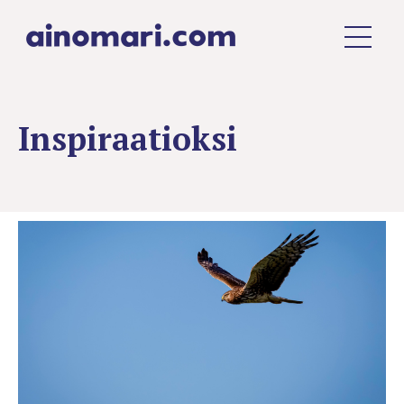
Inspiraatioksi