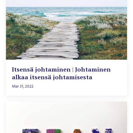
Itsensä johtaminen | Johtaminen
alkaa itsensä johtamisesta
Mar 31, 2022