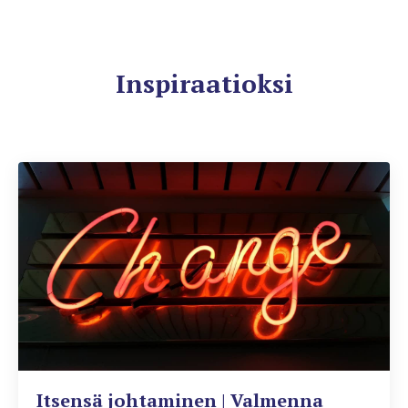
Inspiraatioksi
Itsensä johtaminen | Valmenna