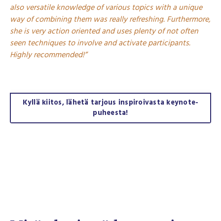
also versatile knowledge of various topics with a unique
way of combining them was really refreshing. Furthermore,
she is very action oriented and uses plenty of not often
seen techniques to involve and activate participants.
Highly recommended!”
Kyllä kiitos, lähetä tarjous inspiroivasta keynote-
puheesta!