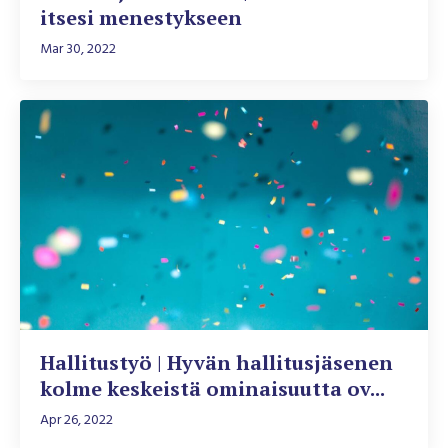
itsesi menestykseen
Mar 30, 2022
Hallitustyö | Hyvän hallitusjäsenen
kolme keskeistä ominaisuutta ov...
Apr 26, 2022