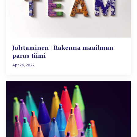
Johtaminen | Rakenna maailman
paras tiimi
Apr 26, 2022