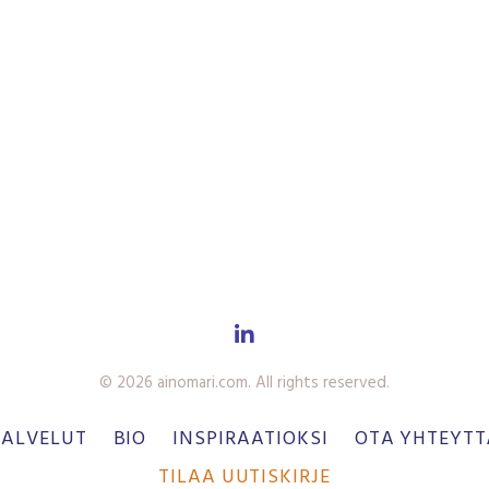
© 2026 ainomari.com. All rights reserved.
PALVELUT
BIO
INSPIRAATIOKSI
OTA YHTEYTT
TILAA UUTISKIRJE