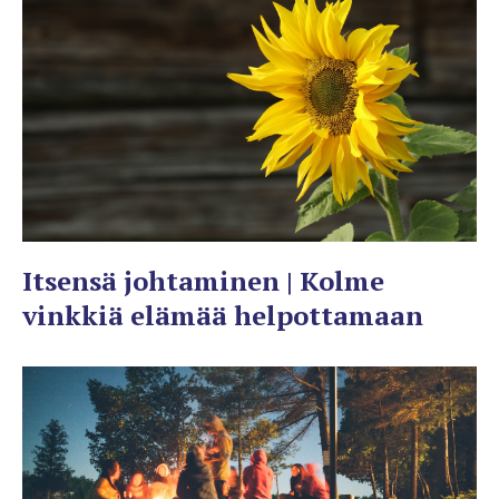
Itsensä johtaminen | Kolme
vinkkiä elämää helpottamaan