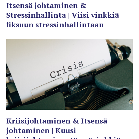
Itsensä johtaminen &
Stressinhallinta | Viisi vinkkiä
fiksuun stressinhallintaan
Kriisijohtaminen & Itsensä
johtaminen | Kuusi