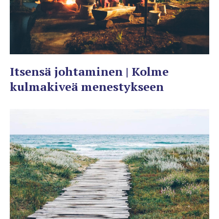
Itsensä johtaminen | Kolme
kulmakiveä menestykseen