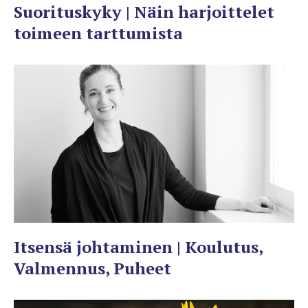
Suorituskyky | Näin harjoittelet
toimeen tarttumista
Itsensä johtaminen | Koulutus,
Valmennus, Puheet