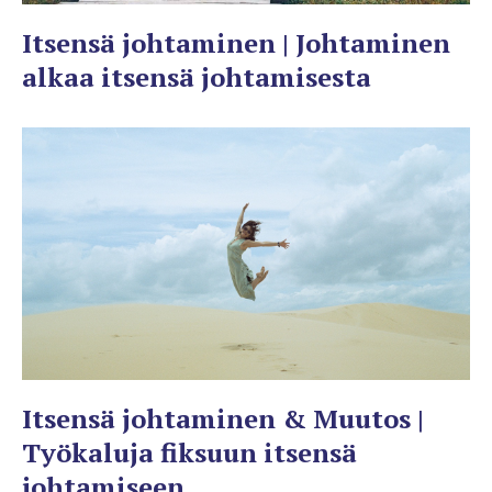
Itsensä johtaminen | Johtaminen
alkaa itsensä johtamisesta
Itsensä johtaminen & Muutos |
Työkaluja fiksuun itsensä
johtamiseen