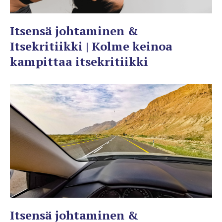
Itsensä johtaminen &
Itsekritiikki | Kolme keinoa
kampittaa itsekritiikki
Itsensä johtaminen &