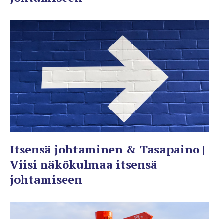
Itsensä johtaminen & Tasapaino |
Viisi näkökulmaa itsensä
johtamiseen