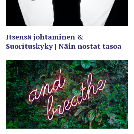
Itsensä johtaminen &
Suorituskyky | Näin nostat tasoa