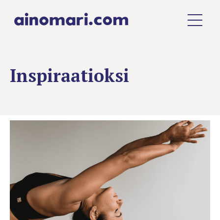
Inspiraatioksi